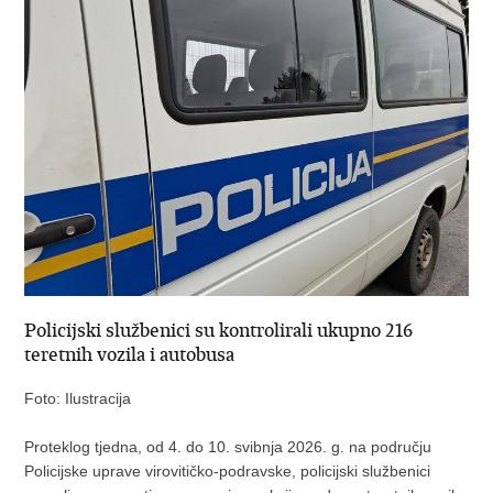
Policijski službenici su kontrolirali ukupno 216
teretnih vozila i autobusa
Foto: Ilustracija
Proteklog tjedna, od 4. do 10. svibnja 2026. g. na području
Policijske uprave virovitičko-podravske, policijski službenici