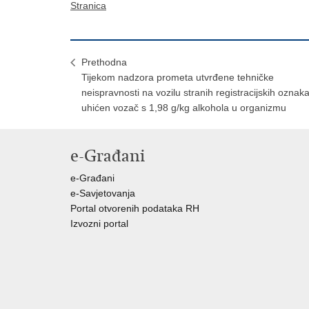
Stranica
Prethodna
Tijekom nadzora prometa utvrđene tehničke
neispravnosti na vozilu stranih registracijskih oznaka
uhićen vozač s 1,98 g/kg alkohola u organizmu
e-Građani
e-Građani
e-Savjetovanja
Portal otvorenih podataka RH
Izvozni portal