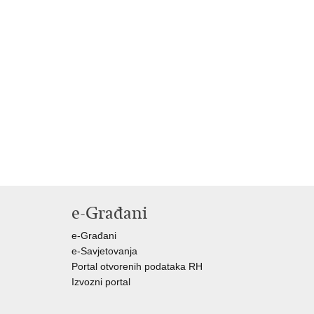
e-Građani
e-Građani
e-Savjetovanja
Portal otvorenih podataka RH
Izvozni portal