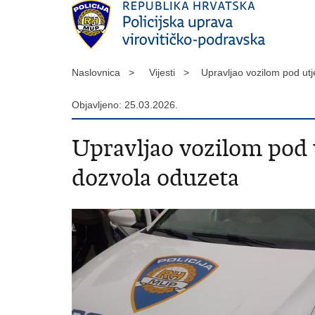
Naslovnica >
Vijesti >
Upravljao vozilom pod ut
Objavljeno: 25.03.2026.
Upravljao vozilom pod 
dozvola oduzeta