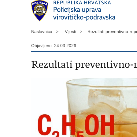
Naslovnica >
Vijesti >
Rezultati preventivno-re
Objavljeno: 24.03.2026.
Rezultati preventivno-