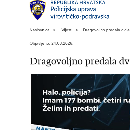
Naslovnica >
Vijesti >
Dragovoljno predala dvije
Objavljeno: 24.03.2026.
Dragovoljno predala dvi