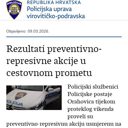
Objavljeno: 09.03.2026.
Rezultati preventivno-
represivne akcije u
cestovnom prometu
Policijski službenici
Policijske postaje
Orahovica tijekom
proteklog vikenda
proveli su
preventivno-represivnu akciju usmjerenu na